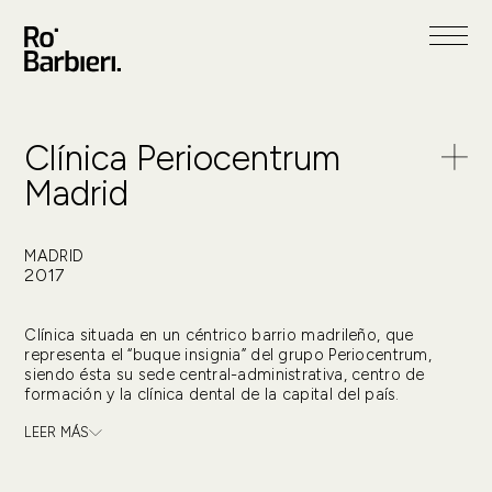
Clínica Periocentrum
Madrid
MADRID
2017
Clínica situada en un céntrico barrio madrileño, que
representa el “buque insignia” del grupo Periocentrum,
siendo ésta su sede central-administrativa, centro de
formación y la clínica dental de la capital del país.
LEER MÁS