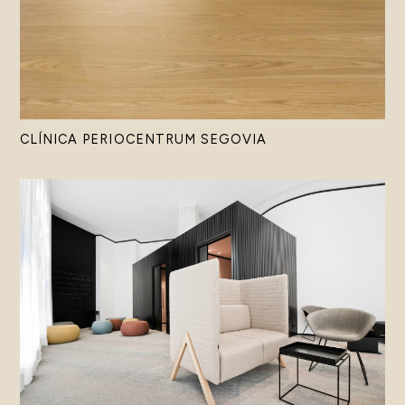
CLÍNICA PERIOCENTRUM SEGOVIA