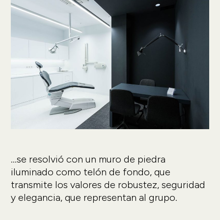
...se resolvió con un muro de piedra
iluminado como telón de fondo, que
transmite los valores de robustez, seguridad
y elegancia, que representan al grupo.