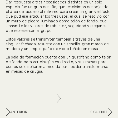
Dar respuesta a tres necesidades distintas en un solo
espacio fue un gran desafío, que resolvimos despejando
el área del acceso al máximo para crear un gran vestíbulo
que pudiese articular los tres usos, el cual se resolvió con
un muro de piedra iluminado como telón de fondo, que
transmite los valores de robustez, seguridad y elegancia,
que representan al grupo.
Estos valores se transmiten también a través de una
singular fachada, resuelta con un sencillo-gran marco de
madera y un amplio paño de vidrio teñido en masa.
La sala de formación cuenta con un quirófano como telón
de fondo para ver cirugías en directo; y sus mesas para
cursos se diseñaron a medida para poder transformarse
en mesas de cirugía.
ANTERIOR
SIGUIENTE