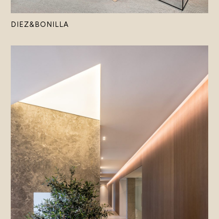
DIEZ&BONILLA