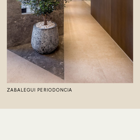
ZABALEGUI PERIODONCIA