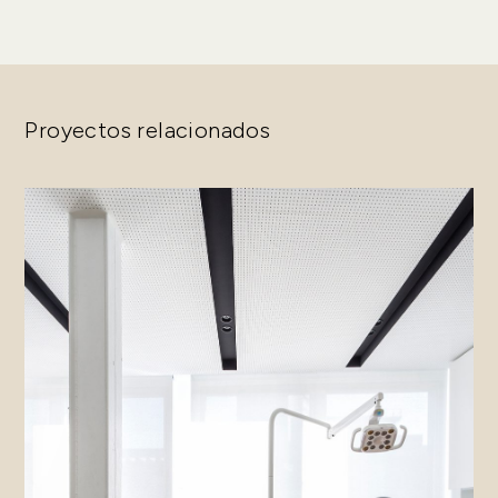
Proyectos relacionados