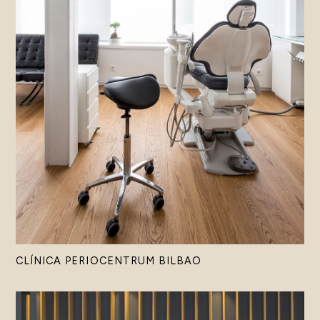
CLÍNICA PERIOCENTRUM BILBAO