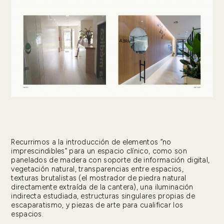
Recurrimos a la introducción de elementos “no
imprescindibles” para un espacio clínico, como son
panelados de madera con soporte de información digital,
vegetación natural, transparencias entre espacios,
texturas brutalistas (el mostrador de piedra natural
directamente extraída de la cantera), una iluminación
indirecta estudiada, estructuras singulares propias de
escaparatismo, y piezas de arte para cualificar los
espacios.