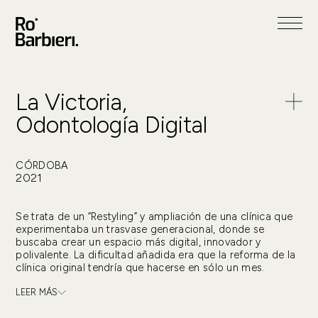
La Victoria,
Odontología Digital
CÓRDOBA
2021
Se trata de un “Restyling” y ampliación de una clínica que
experimentaba un trasvase generacional, donde se
buscaba crear un espacio más digital, innovador y
polivalente. La dificultad añadida era que la reforma de la
clínica original tendría que hacerse en sólo un mes.
LEER MÁS