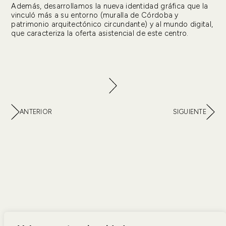
Además, desarrollamos la nueva identidad gráfica que la
vinculó más a su entorno (muralla de Córdoba y
patrimonio arquitectónico circundante) y al mundo digital,
que caracteriza la oferta asistencial de este centro.
ANTERIOR
SIGUIENTE